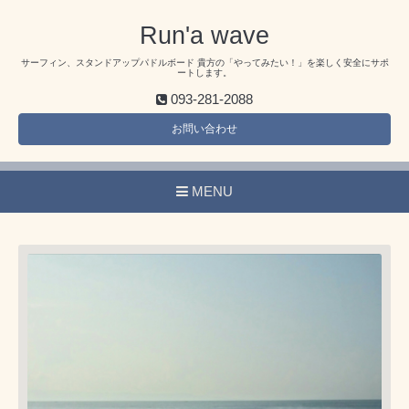
Run'a wave
サーフィン、スタンドアップパドルボード 貴方の「やってみたい！」を楽しく安全にサポ
ートします。
093-281-2088
お問い合わせ
MENU