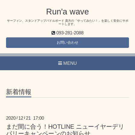
Run'a wave
サーフィン、スタンドアップパドルボード 貴方の「やってみたい！」を楽しく安全にサポ
ートします。
093-281-2088
お問い合わせ
MENU
新着情報
2020
12
21 17:00
/
/
まだ間に合う！HOTLINE ニューイヤーデリ
バリーキャンペーンのお知らせ。