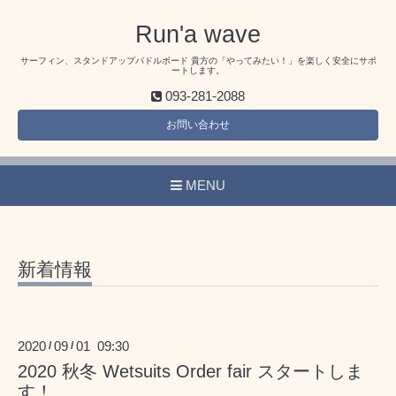
Run'a wave
サーフィン、スタンドアップパドルボード 貴方の「やってみたい！」を楽しく安全にサポ
ートします。
093-281-2088
お問い合わせ
MENU
新着情報
2020
09
01 09:30
/
/
2020 秋冬 Wetsuits Order fair スタートしま
す！