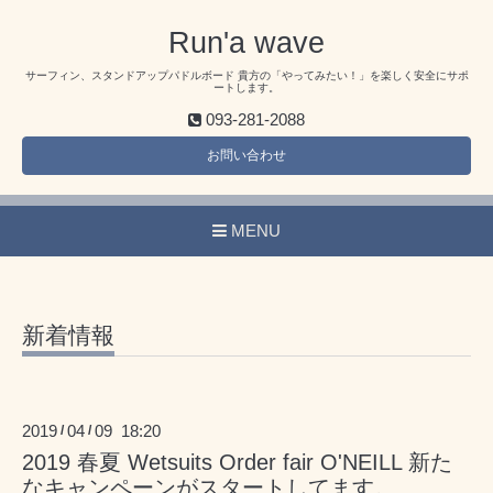
Run'a wave
サーフィン、スタンドアップパドルボード 貴方の「やってみたい！」を楽しく安全にサポ
ートします。
093-281-2088
お問い合わせ
MENU
新着情報
2019
04
09 18:20
/
/
2019 春夏 Wetsuits Order fair O'NEILL 新た
なキャンペーンがスタートしてます。