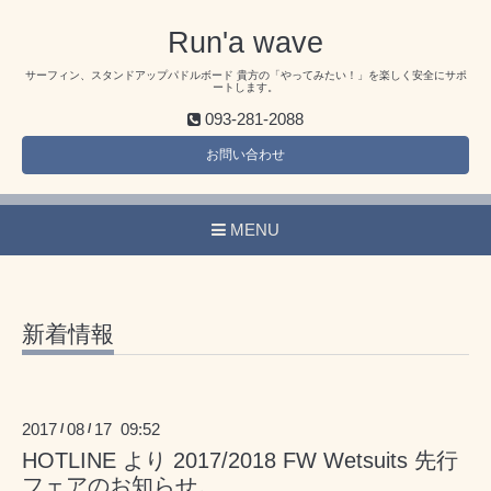
Run'a wave
サーフィン、スタンドアップパドルボード 貴方の「やってみたい！」を楽しく安全にサポ
ートします。
093-281-2088
お問い合わせ
MENU
新着情報
2017
08
17 09:52
/
/
HOTLINE より 2017/2018 FW Wetsuits 先行
フェアのお知らせ。