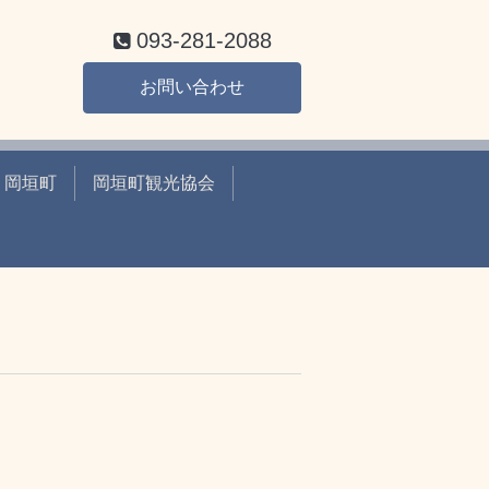
093-281-2088
お問い合わせ
岡垣町
岡垣町観光協会