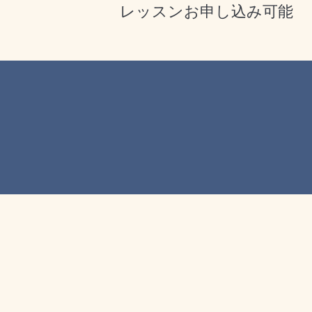
レッスンお申し込み可能