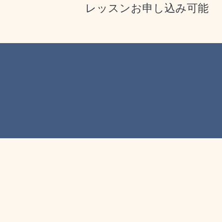
レッスンお申し込み可能