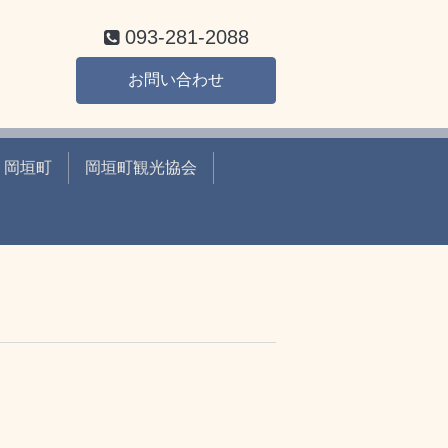
093-281-2088
お問い合わせ
岡垣町
岡垣町観光協会