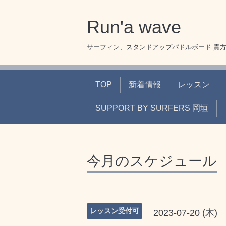
Run'a wave
サーフィン、スタンドアップパドルボード 貴
TOP
新着情報
レッスン
SUPPORT BY SURFERS 岡垣
今月のスケジュール
レッスン受付可
2023-07-20 (木)