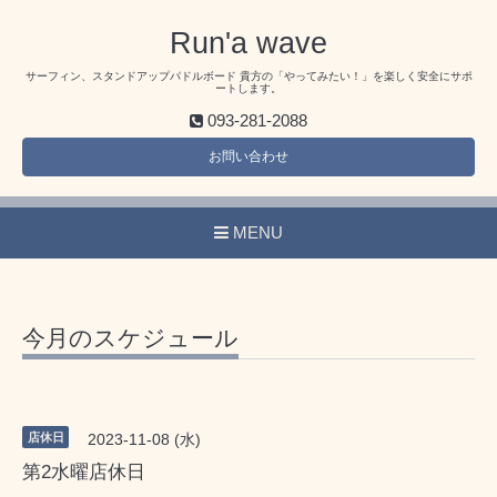
Run'a wave
サーフィン、スタンドアップパドルボード 貴方の「やってみたい！」を楽しく安全にサポ
ートします。
093-281-2088
お問い合わせ
MENU
今月のスケジュール
店休日
2023-11-08 (水)
第2水曜店休日