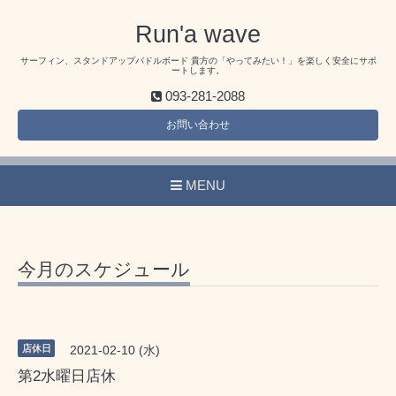
Run'a wave
サーフィン、スタンドアップパドルボード 貴方の「やってみたい！」を楽しく安全にサポ
ートします。
093-281-2088
お問い合わせ
MENU
今月のスケジュール
店休日
2021-02-10 (水)
第2水曜日店休