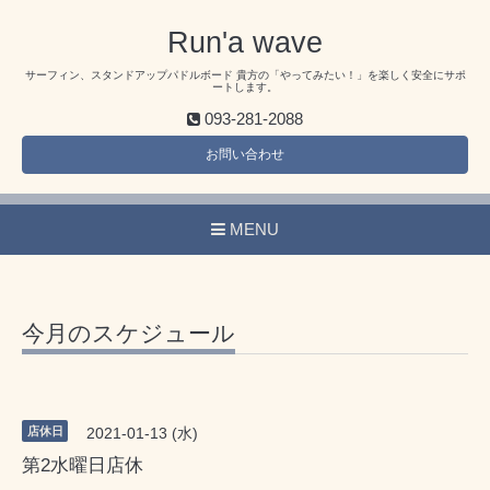
Run'a wave
サーフィン、スタンドアップパドルボード 貴方の「やってみたい！」を楽しく安全にサポ
ートします。
093-281-2088
お問い合わせ
MENU
今月のスケジュール
店休日
2021-01-13 (水)
第2水曜日店休