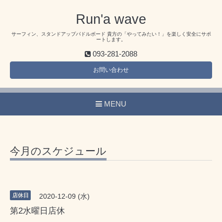
Run'a wave
サーフィン、スタンドアップパドルボード 貴方の「やってみたい！」を楽しく安全にサポ
ートします。
093-281-2088
お問い合わせ
MENU
今月のスケジュール
店休日
2020-12-09 (水)
第2水曜日店休