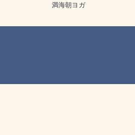
満海朝ヨガ