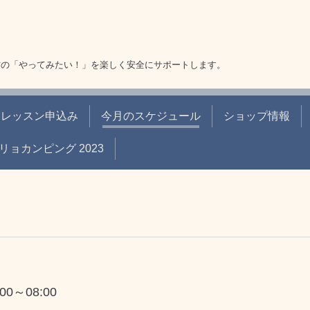
方の「やってみたい！」を楽しく安全にサポートします。
レッスン申込み
今月のスケジュール
ショップ情報
リョカンピング 2023
:00～08:00