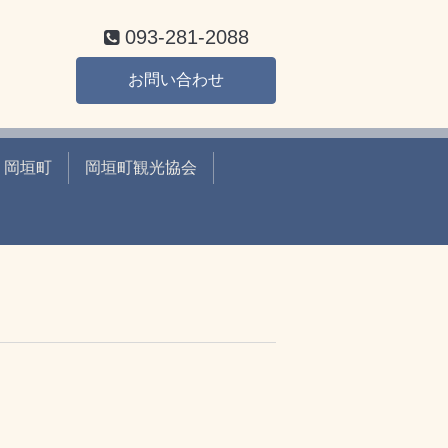
093-281-2088
お問い合わせ
岡垣町
岡垣町観光協会