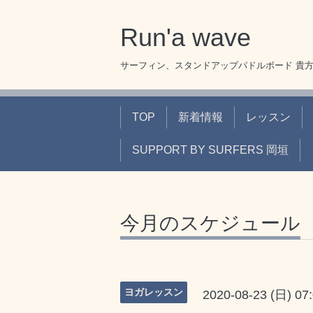
Run'a wave
サーフィン、スタンドアップパドルボード 貴
TOP
新着情報
レッスン
SUPPORT BY SURFERS 岡垣
今月のスケジュール
ヨガレッスン
2020-08-23 (日) 07