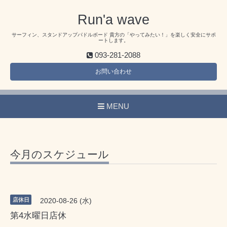
Run'a wave
サーフィン、スタンドアップパドルボード 貴方の「やってみたい！」を楽しく安全にサポ
ートします。
093-281-2088
お問い合わせ
MENU
今月のスケジュール
店休日
2020-08-26 (水)
第4水曜日店休