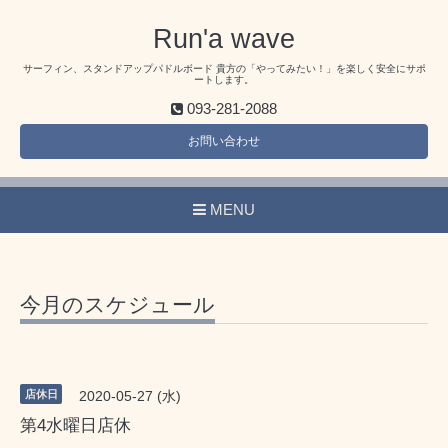
Run'a wave
サーフィン、スタンドアップパドルボード 貴方の「やってみたい！」を楽しく安全にサポ
ートします。
093-281-2088
お問い合わせ
MENU
今月のスケジュール
店休日
2020-05-27 (水)
第4水曜日店休