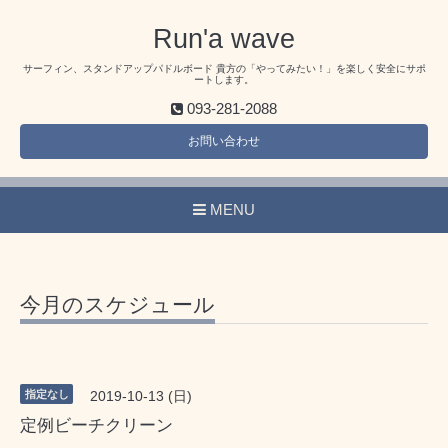
Run'a wave
サーフィン、スタンドアップパドルボード 貴方の「やってみたい！」を楽しく安全にサポ
ートします。
093-281-2088
お問い合わせ
MENU
今月のスケジュール
指定なし
2019-10-13 (日)
定例ビーチクリーン