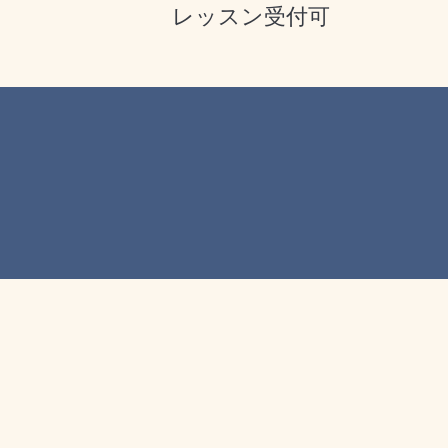
レッスン受付可