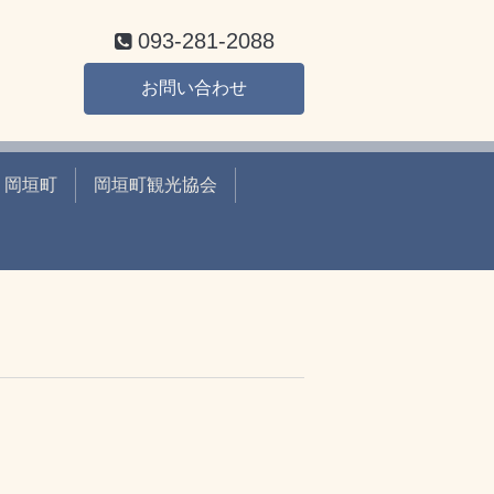
093-281-2088
お問い合わせ
岡垣町
岡垣町観光協会