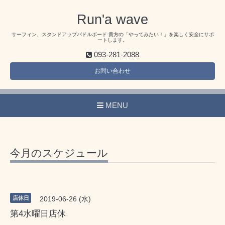
Run'a wave
サーフィン、スタンドアップパドルボード 貴方の「やってみたい！」を楽しく安全にサポ
ートします。
093-281-2088
お問い合わせ
MENU
今月のスケジュール
店休日
2019-06-26 (水)
第4水曜日店休