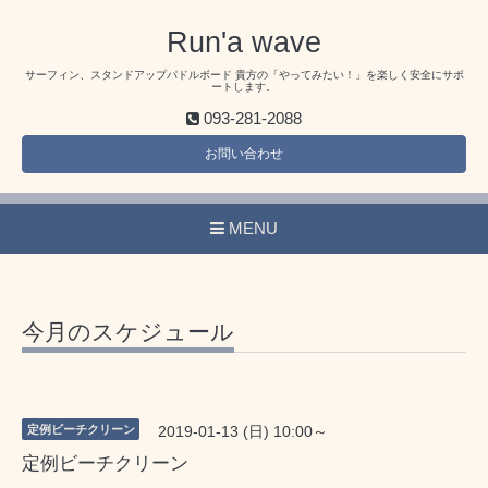
Run'a wave
サーフィン、スタンドアップパドルボード 貴方の「やってみたい！」を楽しく安全にサポ
ートします。
093-281-2088
お問い合わせ
MENU
今月のスケジュール
定例ビーチクリーン
2019-01-13 (日) 10:00～
定例ビーチクリーン