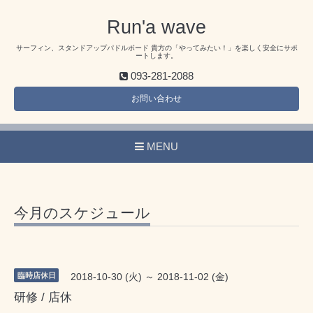
Run'a wave
サーフィン、スタンドアップパドルボード 貴方の「やってみたい！」を楽しく安全にサポ
ートします。
093-281-2088
お問い合わせ
MENU
今月のスケジュール
臨時店休日
2018-10-30 (火) ～ 2018-11-02 (金)
研修 / 店休