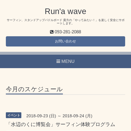
Run'a wave
サーフィン、スタンドアップパドルボード 貴方の「やってみたい！」を楽しく安全にサポ
ートします。
093-281-2088
お問い合わせ
MENU
今月のスケジュール
イベント
2018-09-23 (日) ～ 2018-09-24 (月)
「水辺のくに博覧会」サーフィン体験プログラム