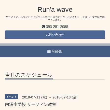
Run'a wave
サーフィン、スタンドアップパドルボード 貴方の「やってみたい！」を楽しく安全にサポ
ートします。
093-281-2088
お問い合わせ
MENU
今月のスケジュール
イベント
2018-07-11 (水) ～ 2018-07-13 (金)
内浦小学校 サーフィン教室