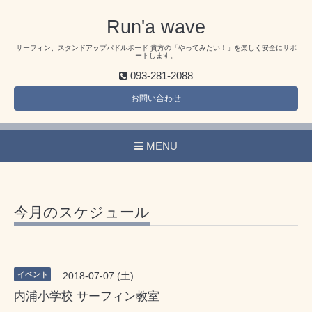
Run'a wave
サーフィン、スタンドアップパドルボード 貴方の「やってみたい！」を楽しく安全にサポ
ートします。
093-281-2088
お問い合わせ
MENU
今月のスケジュール
イベント
2018-07-07 (土)
内浦小学校 サーフィン教室