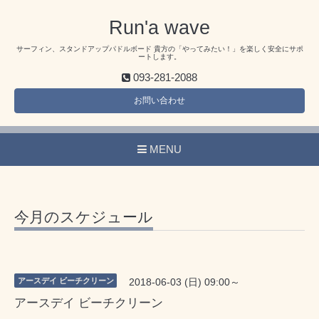
Run'a wave
サーフィン、スタンドアップパドルボード 貴方の「やってみたい！」を楽しく安全にサポ
ートします。
093-281-2088
お問い合わせ
MENU
今月のスケジュール
アースデイ ビーチクリーン
2018-06-03 (日) 09:00～
アースデイ ビーチクリーン