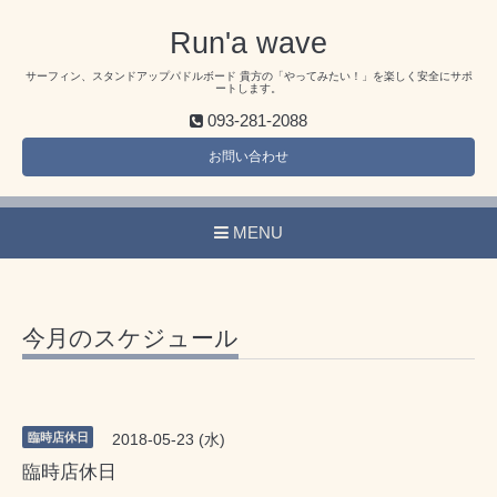
Run'a wave
サーフィン、スタンドアップパドルボード 貴方の「やってみたい！」を楽しく安全にサポ
ートします。
093-281-2088
お問い合わせ
MENU
今月のスケジュール
臨時店休日
2018-05-23 (水)
臨時店休日