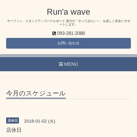
Run'a wave
サーフィン、スタンドアップパドルボード 貴方の「やってみたい！」を楽しく安全にサポ
ートします。
093-281-2088
お問い合わせ
MENU
今月のスケジュール
店休日
2018-01-02 (火)
店休日