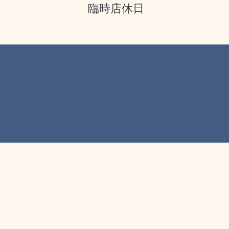
臨時店休日