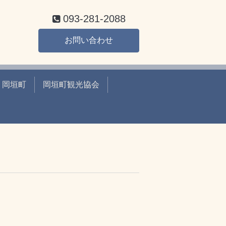
093-281-2088
お問い合わせ
岡垣町
岡垣町観光協会