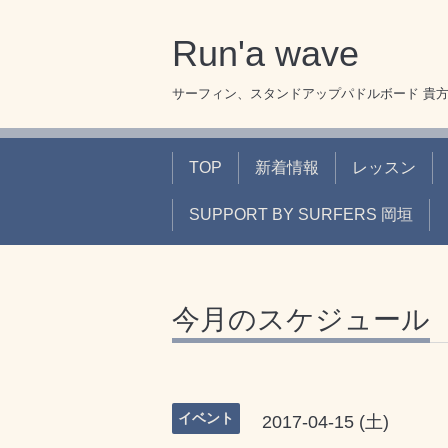
Run'a wave
サーフィン、スタンドアップパドルボード 貴
TOP
新着情報
レッスン
SUPPORT BY SURFERS 岡垣
今月のスケジュール
イベント
2017-04-15 (土)