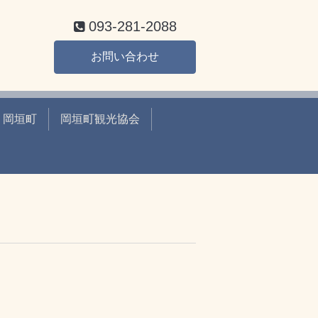
093-281-2088
お問い合わせ
岡垣町
岡垣町観光協会