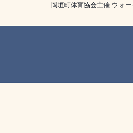
岡垣町体育協会主催 ウォーキ